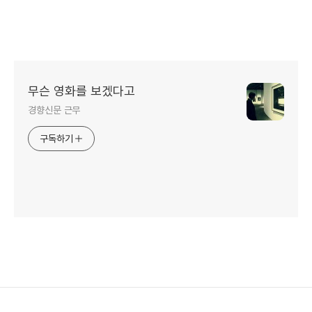
무슨 영화를 보겠다고
경향신문 근무
구독하기