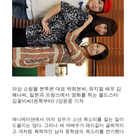
의상 쇼핑몰 본투본 대표 박희본씨, 뮤지컬 배우 김
혜나씨, 일본과 프랑스에서 영화를 찍는 월드스타
김꽃비씨(왼쪽부터) /강윤중 기자
애니메이션에서 여자 성우가 소년 목소리를 맡는 일이
드물지는 않다. 그러나 세 여배우가 돼지같이 굴욕적이
고 개처럼 폭력적인 남자 중학생의 목소리를 연기했다