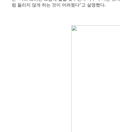
럼 들리지 않게 하는 것이 어려웠다”고 설명했다.