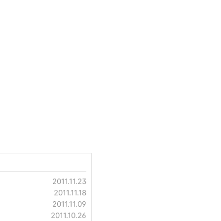
2011.11.23
2011.11.18
2011.11.09
2011.10.26