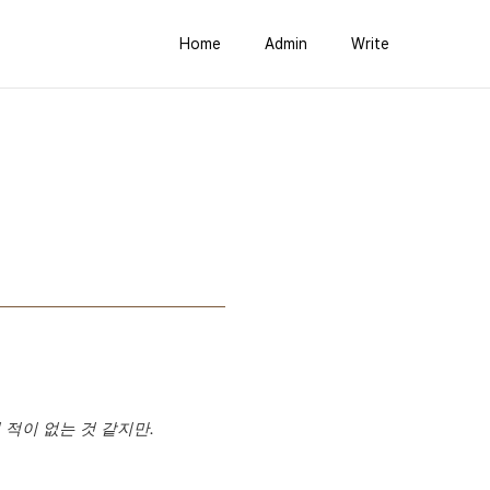
Home
Admin
Write
 적이 없는 것 같지만.