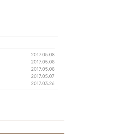
2017.05.08
2017.05.08
2017.05.08
2017.05.07
2017.03.26