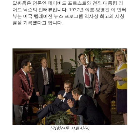
말싸움은 언론인 데이비드 프로스트와 전직 대통령 리
처드 닉슨의 인터뷰입니다. 1977년 여름 방영된 이 인터
뷰는 미국 텔레비전 뉴스 프로그램 역사상 최고의 시청
률을 기록했다고 합니다.
(경향신문 자료사진)