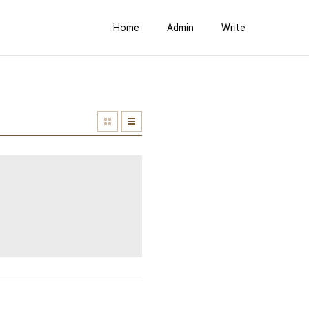
Home
Admin
Write