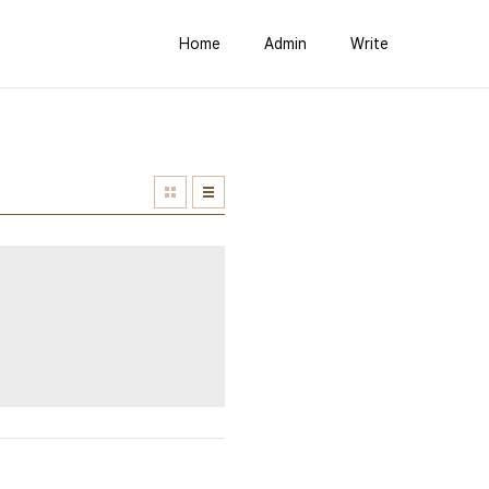
Home
Admin
Write